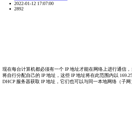
2022-01-12 17:07:00
2892
现在每台计算机都必须有一个 IP 地址才能在网络上进行通信，当
将自行分配自己的 IP 地址，这些 IP 地址将在此范围内以 169
DHCP 服务器获取 IP 地址，它们也可以与同一本地网络（子网