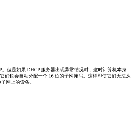
IP。但是如果 DHCP 服务器出现异常情况时，这时计算机本身
寻址。此外它们也会自动分配一个 16 位的子网掩码。这样即使它们无法从
其他子网上的设备。