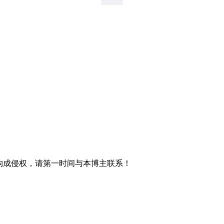
材构成侵权，请第一时间与本博主联系！