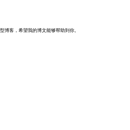
的技术型博客，希望我的博文能够帮助到你。