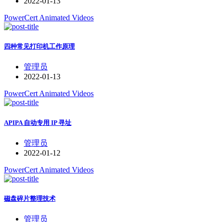
2022-01-13
PowerCert Animated Videos
四种常见打印机工作原理
管理员
2022-01-13
PowerCert Animated Videos
APIPA 自动专用 IP 寻址
管理员
2022-01-12
PowerCert Animated Videos
磁盘碎片整理技术
管理员