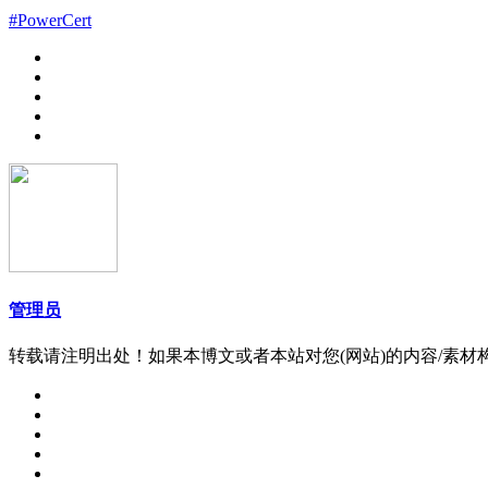
#PowerCert
管理员
转载请注明出处！如果本博文或者本站对您(网站)的内容/素