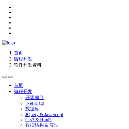
首页
编程开发
软件开发资料
首页
编程开发
开源项目
.Net & C#
数据库
JQuery & JavaScript
Css3 & Html5
数据结构 & 算法