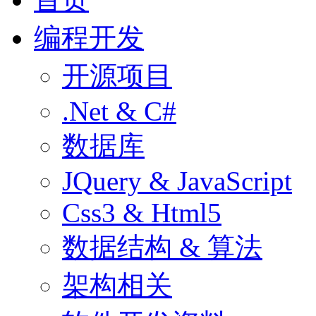
编程开发
开源项目
.Net & C#
数据库
JQuery & JavaScript
Css3 & Html5
数据结构 & 算法
架构相关