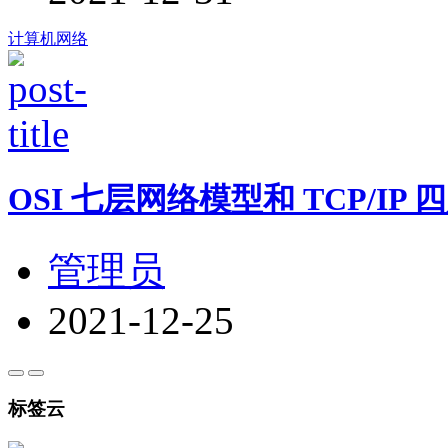
计算机网络
OSI 七层网络模型和 TCP/IP
管理员
2021-12-25
标签云