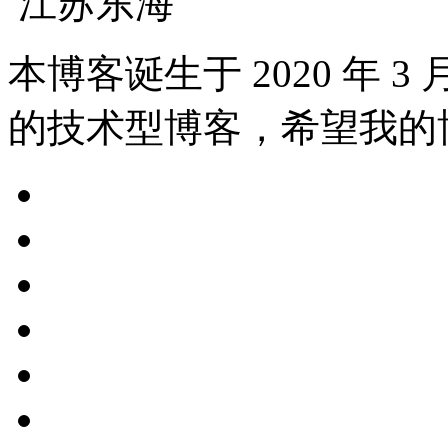
江苏东海
本博客诞生于 2020 年 
的技术型博客，希望我的