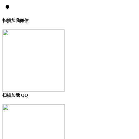
扫描加我微信
扫描加我 QQ