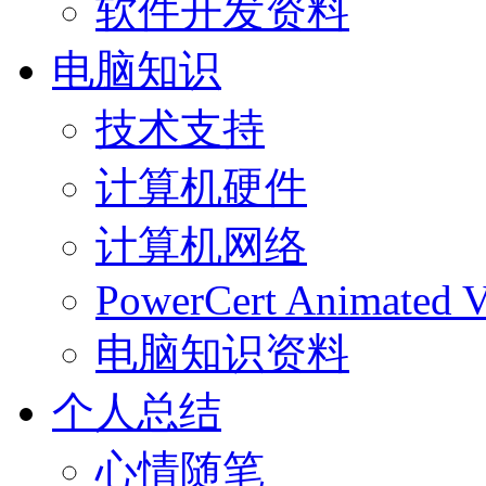
软件开发资料
电脑知识
技术支持
计算机硬件
计算机网络
PowerCert Animated V
电脑知识资料
个人总结
心情随笔