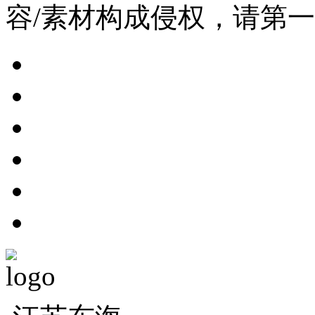
容/素材构成侵权，请第