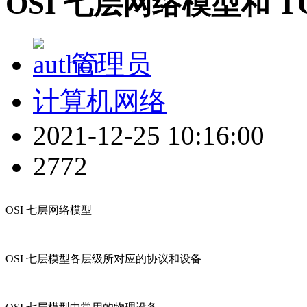
OSI 七层网络模型和 T
管理员
计算机网络
2021-12-25 10:16:00
2772
OSI 七层网络模型
OSI 七层模型各层级所对应的协议和设备