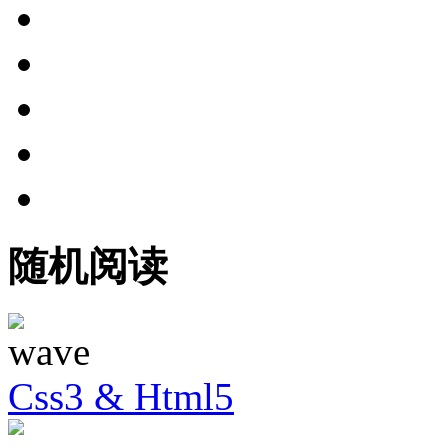
随机阅读
Css3 & Html5