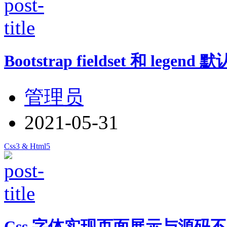
Bootstrap fieldset 和 lege
管理员
2021-05-31
Css3 & Html5
Css 字体实现页面展示与源码