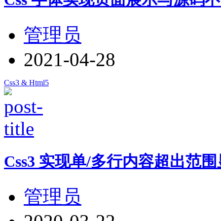
管理员
2021-04-28
Css3 & Html5
Css3 实现单/多行内容超出范
管理员