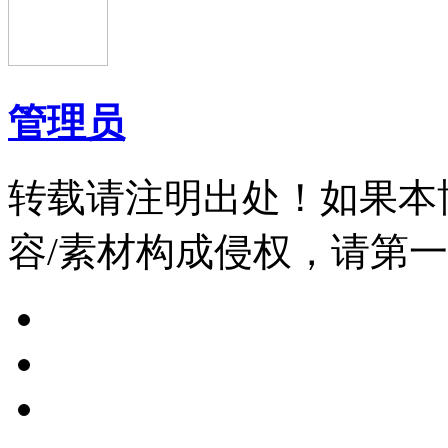
管理员
转载请注明出处！如果本
容/素材构成侵权，请第