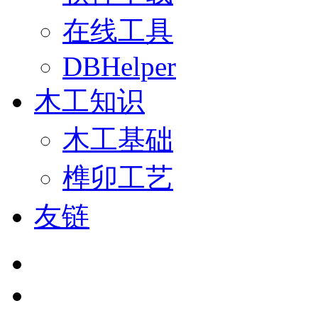
在线工具
DBHelper
木工知识
木工基础
榫卯工艺
友链