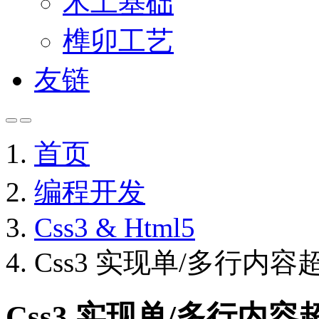
木工基础
榫卯工艺
友链
首页
编程开发
Css3 & Html5
Css3 实现单/多行内
Css3 实现单/多行内