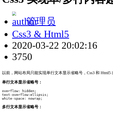
管理员
Css3 & Html5
2020-03-22 20:02:16
3750
以前，网站布局只能实现单行文本显示省略号，Css3 和 Ht
单行文本显示省略号：
overflow: hidden;

text-overflow:ellipsis;

white-space: nowrap;
多行文本显示省略号：