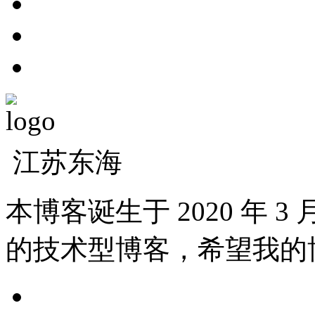
江苏东海
本博客诞生于 2020 年 
的技术型博客，希望我的