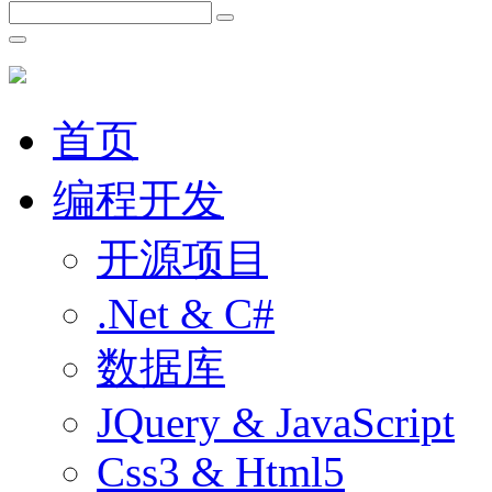
首页
编程开发
开源项目
.Net & C#
数据库
JQuery & JavaScript
Css3 & Html5