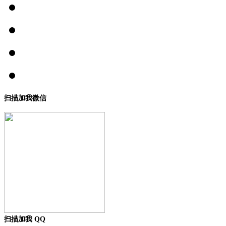
扫描加我微信
扫描加我 QQ