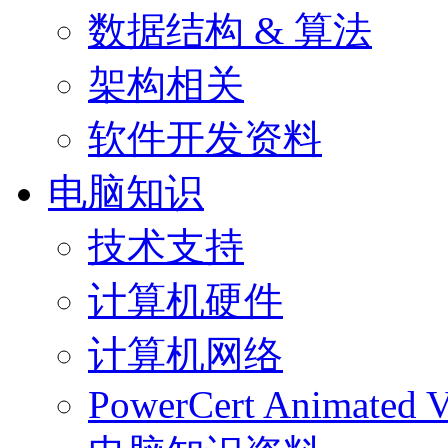
数据结构 & 算法
架构相关
软件开发资料
电脑知识
技术支持
计算机硬件
计算机网络
PowerCert Animated V