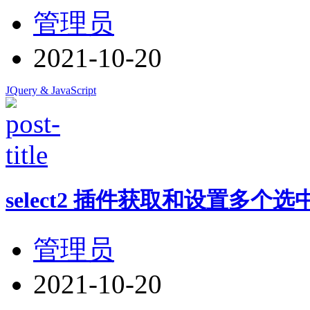
管理员
2021-10-20
JQuery & JavaScript
select2 插件获取和设置多个选
管理员
2021-10-20