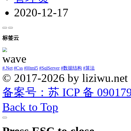
2020-12-17
标签云
#.Net
#Css
#Html5
#SqlServer
#数据结构
#算法
© 2017-2026 by liziwu.net
备案号：苏 ICP 备 0901790
Back to Top