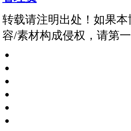
转载请注明出处！如果本
容/素材构成侵权，请第