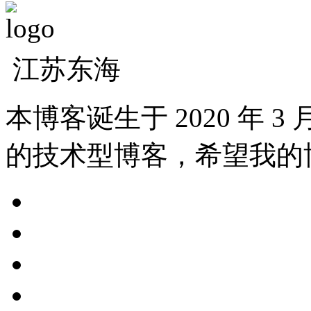
江苏东海
本博客诞生于 2020 年 
的技术型博客，希望我的