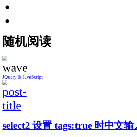
随机阅读
JQuery & JavaScript
select2 设置 tags:true 时中文输