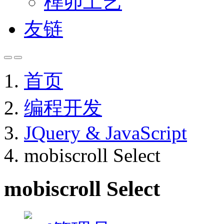
榫卯工艺
友链
首页
编程开发
JQuery & JavaScript
mobiscroll Select
mobiscroll Select