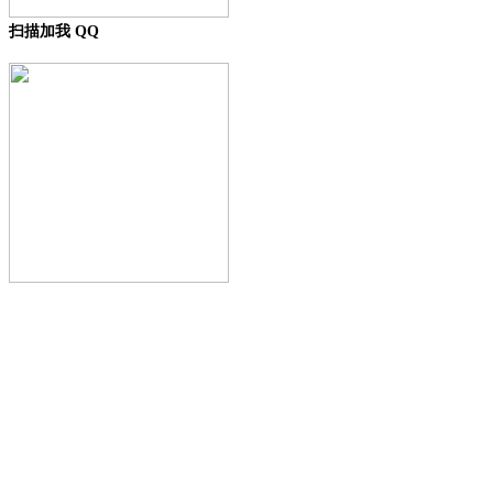
扫描加我 QQ