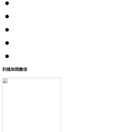
扫描加我微信