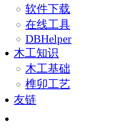
软件下载
在线工具
DBHelper
木工知识
木工基础
榫卯工艺
友链