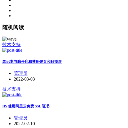
随机阅读
技术支持
笔记本电脑开启和禁用键盘和触摸屏
管理员
2022-03-03
技术支持
IIS 使用阿里云免费 SSL 证书
管理员
2022-02-10