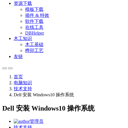
资源下载
模板下载
插件 & 特效
软件下载
在线工具
DBHelper
木工知识
木工基础
榫卯工艺
友链
首页
电脑知识
技术支持
Dell 安装 Windows10 操作系统
Dell 安装 Windows10 操作系统
管理员
技术支持