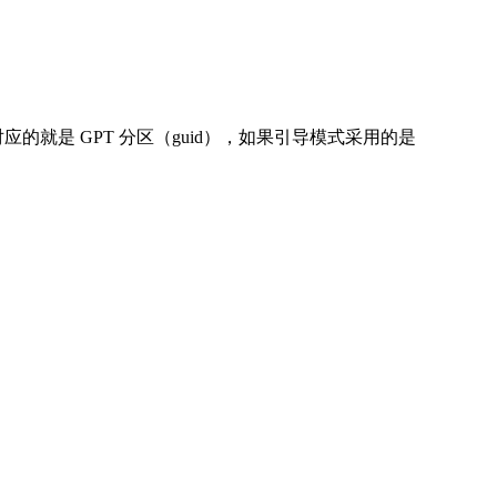
型对应的就是 GPT 分区（guid），如果引导模式采用的是