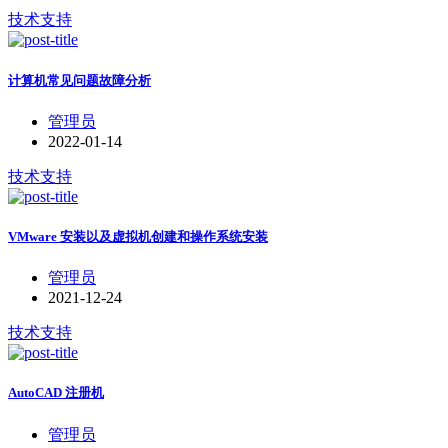
技术支持
计算机常见问题故障分析
管理员
2022-01-14
技术支持
VMware 安装以及虚拟机创建和操作系统安装
管理员
2021-12-24
技术支持
AutoCAD 注册机
管理员