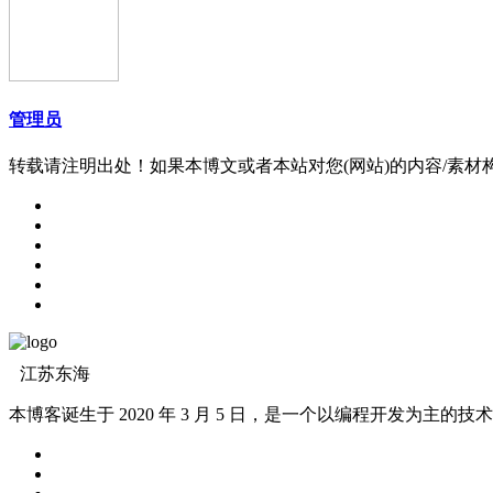
管理员
转载请注明出处！如果本博文或者本站对您(网站)的内容/素
江苏东海
本博客诞生于 2020 年 3 月 5 日，是一个以编程开发为主