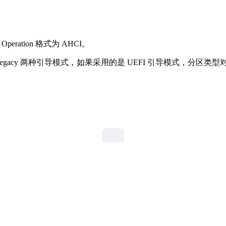
 Operation 格式为 AHCI。
和 Legacy 两种引导模式，如果采用的是 UEFI 引导模式，分区类