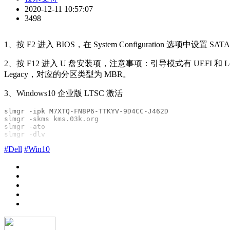
2020-12-11 10:57:07
3498
1、按 F2 进入 BIOS，在 System Configuration 选项中设置 SATA
2、按 F12 进入 U 盘安装项，注意事项：引导模式有 UEFI 
Legacy，对应的分区类型为 MBR。
3、Windows10 企业版 LTSC 激活
slmgr -ipk M7XTQ-FN8P6-TTKYV-9D4CC-J462D

slmgr -skms kms.03k.org

slmgr -ato

slmgr -dlv
#Dell
#Win10