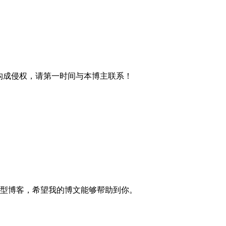
材构成侵权，请第一时间与本博主联系！
的技术型博客，希望我的博文能够帮助到你。