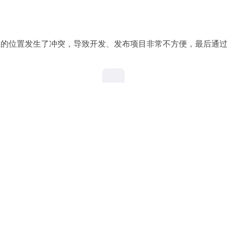
与底部工具栏的位置发生了冲突，导致开发、发布项目非常不方便，最后