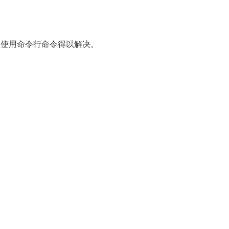
通过使用命令行命令得以解决。