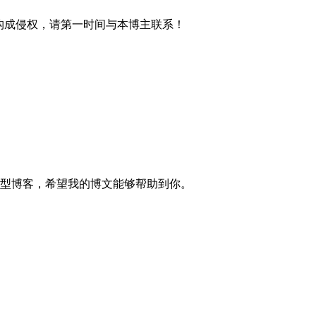
材构成侵权，请第一时间与本博主联系！
的技术型博客，希望我的博文能够帮助到你。