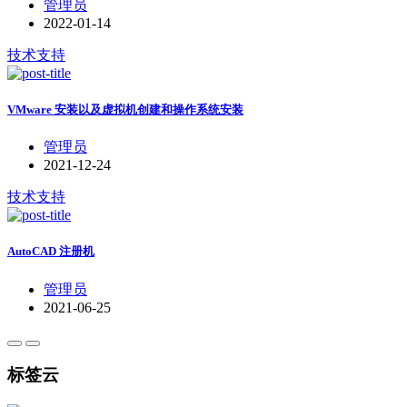
管理员
2022-01-14
技术支持
VMware 安装以及虚拟机创建和操作系统安装
管理员
2021-12-24
技术支持
AutoCAD 注册机
管理员
2021-06-25
标签云