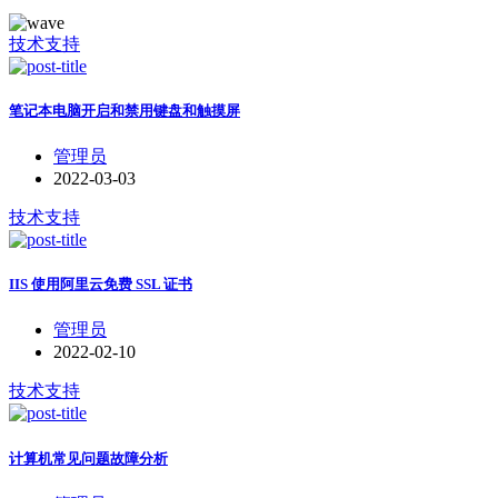
技术支持
笔记本电脑开启和禁用键盘和触摸屏
管理员
2022-03-03
技术支持
IIS 使用阿里云免费 SSL 证书
管理员
2022-02-10
技术支持
计算机常见问题故障分析