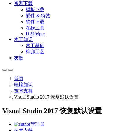
资源下载
模板下载
插件 & 特效
软件下载
在线工具
DBHelper
木工知识
木工基础
榫卯工艺
友链
首页
电脑知识
技术支持
Visual Studio 2017 恢复默认设置
Visual Studio 2017 恢复默认设置
管理员
技术支持