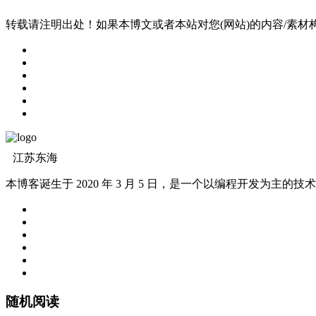
转载请注明出处！如果本博文或者本站对您(网站)的内容/素
江苏东海
本博客诞生于 2020 年 3 月 5 日，是一个以编程开发为主
随机阅读