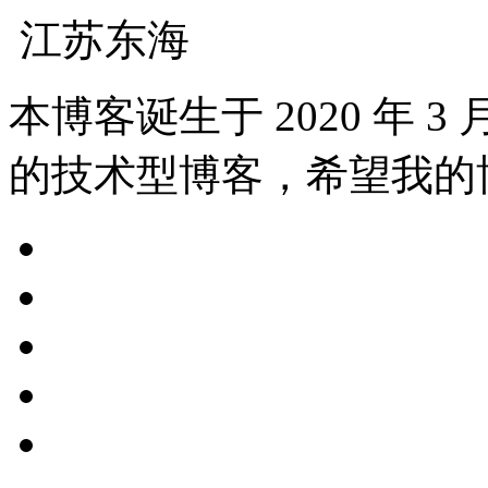
江苏东海
本博客诞生于 2020 年 
的技术型博客，希望我的