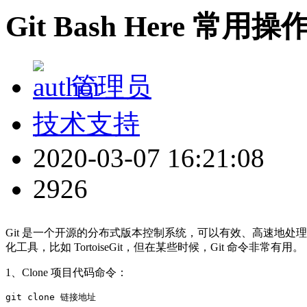
Git Bash Here 常用
管理员
技术支持
2020-03-07 16:21:08
2926
Git 是一个开源的分布式版本控制系统，可以有效、高速地处理从
化工具，比如 TortoiseGit，但在某些时候，Git 命令非常有用。
1、Clone 项目代码命令：
git clone 链接地址