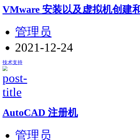
VMware 安装以及虚拟机创
管理员
2021-12-24
技术支持
AutoCAD 注册机
管理员