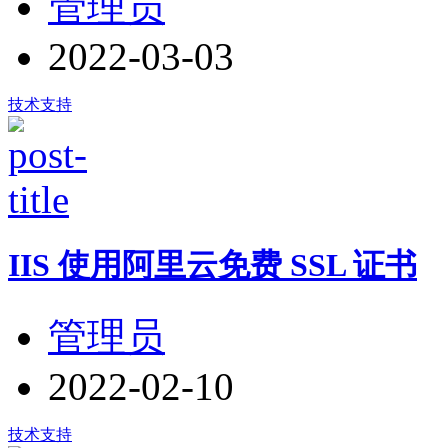
管理员
2022-03-03
技术支持
IIS 使用阿里云免费 SSL 证书
管理员
2022-02-10
技术支持