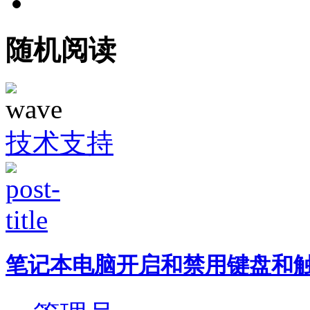
随机阅读
技术支持
笔记本电脑开启和禁用键盘和