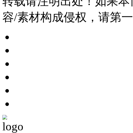
转载请注明出处！如果本
容/素材构成侵权，请第