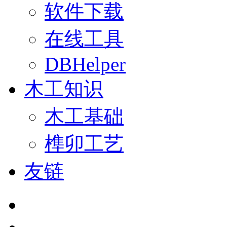
软件下载
在线工具
DBHelper
木工知识
木工基础
榫卯工艺
友链