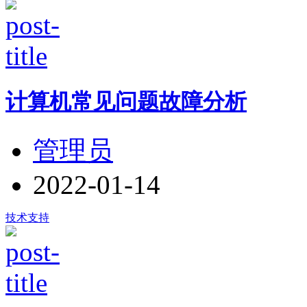
计算机常见问题故障分析
管理员
2022-01-14
技术支持