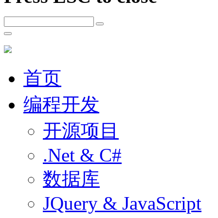
首页
编程开发
开源项目
.Net & C#
数据库
JQuery & JavaScript