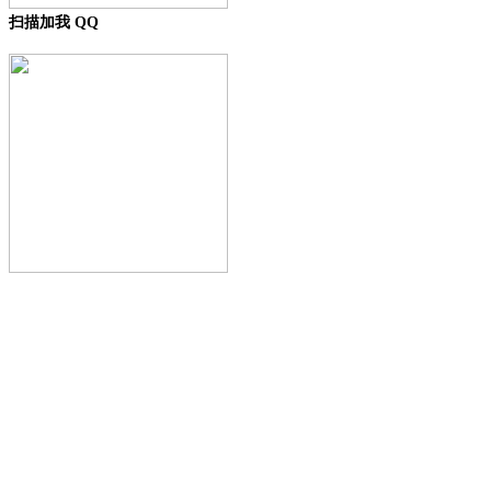
扫描加我 QQ