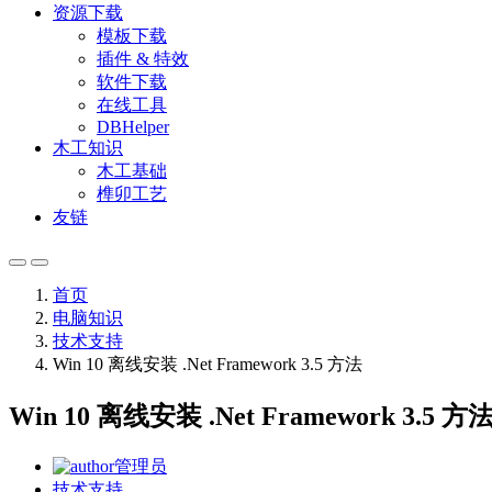
资源下载
模板下载
插件 & 特效
软件下载
在线工具
DBHelper
木工知识
木工基础
榫卯工艺
友链
首页
电脑知识
技术支持
Win 10 离线安装 .Net Framework 3.5 方法
Win 10 离线安装 .Net Framework 3.5 方
管理员
技术支持