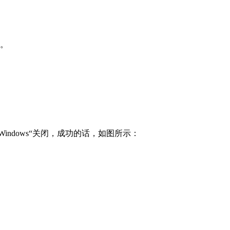
了。
闭Windows“关闭，成功的话，如图所示：