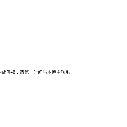
材构成侵权，请第一时间与本博主联系！