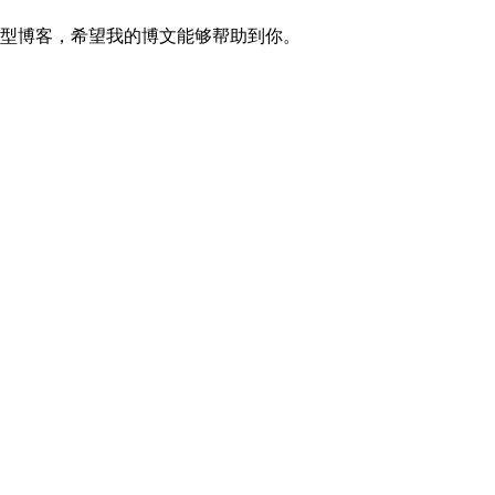
的技术型博客，希望我的博文能够帮助到你。