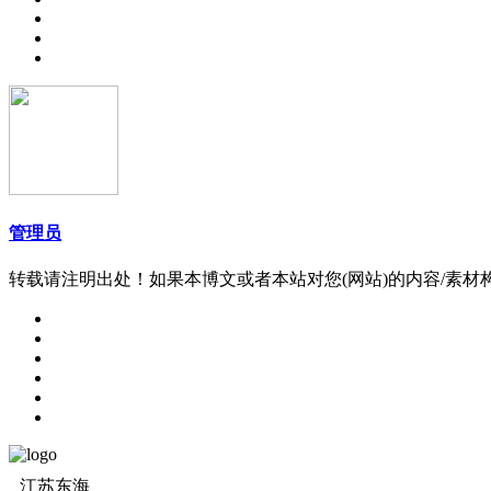
管理员
转载请注明出处！如果本博文或者本站对您(网站)的内容/素
江苏东海