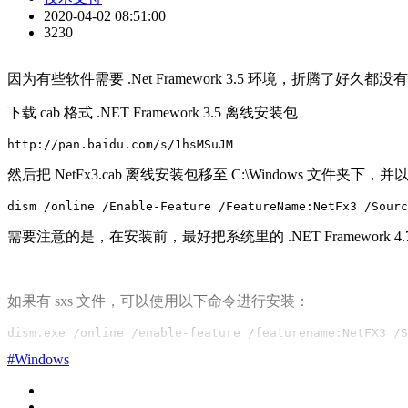
2020-04-02 08:51:00
3230
因为有些软件需要 .Net Framework 3.5 环境，折腾
下载 cab 格式 .NET Framework 3.5 离线安装包
http://pan.baidu.com/s/1hsMSuJM
然后把 NetFx3.cab 离线安装包移至 C:\Windows 文件
dism /online /Enable-Feature /FeatureName:NetFx3 /Sourc
需要注意的是，在安装前，最好把系统里的 .NET Framework
如果有 sxs 文件，可以使用以下命令进行安装：
dism.exe /online /enable-feature /featurename:NetFX3 /S
#Windows