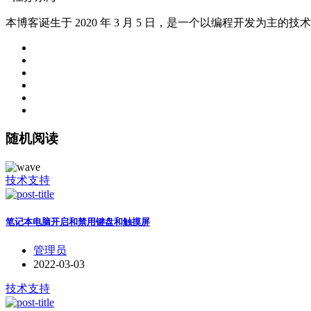
本博客诞生于 2020 年 3 月 5 日，是一个以编程开发为主
随机阅读
技术支持
笔记本电脑开启和禁用键盘和触摸屏
管理员
2022-03-03
技术支持