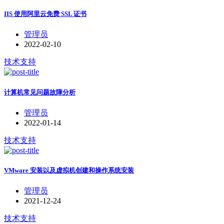
IIS 使用阿里云免费 SSL 证书
管理员
2022-02-10
技术支持
计算机常见问题故障分析
管理员
2022-01-14
技术支持
VMware 安装以及虚拟机创建和操作系统安装
管理员
2021-12-24
技术支持