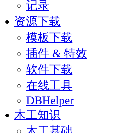
记录
资源下载
模板下载
插件 & 特效
软件下载
在线工具
DBHelper
木工知识
木工基础