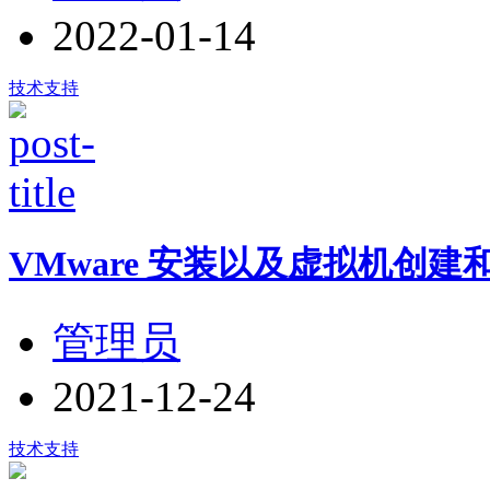
2022-01-14
技术支持
VMware 安装以及虚拟机创
管理员
2021-12-24
技术支持