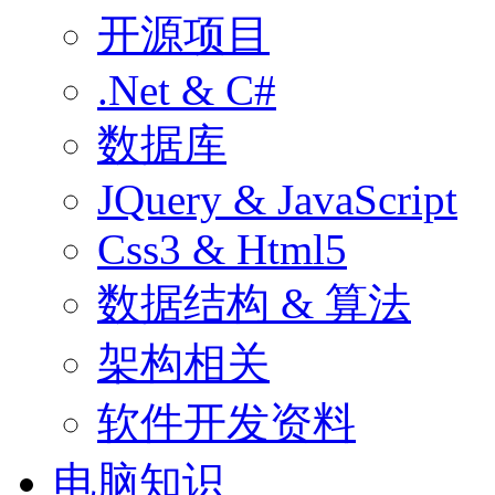
开源项目
.Net & C#
数据库
JQuery & JavaScript
Css3 & Html5
数据结构 & 算法
架构相关
软件开发资料
电脑知识