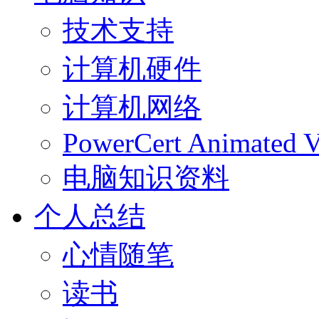
技术支持
计算机硬件
计算机网络
PowerCert Animated V
电脑知识资料
个人总结
心情随笔
读书