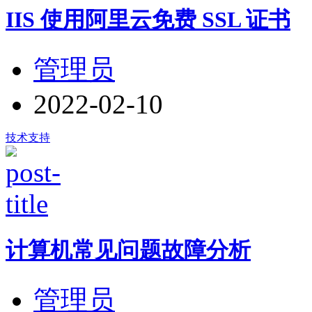
IIS 使用阿里云免费 SSL 证书
管理员
2022-02-10
技术支持
计算机常见问题故障分析
管理员