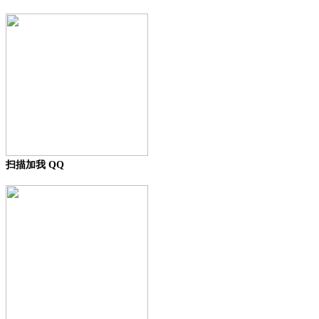
扫描加我 QQ