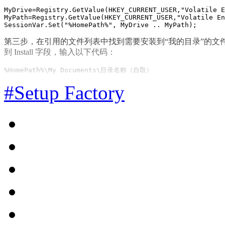
MyDrive=Registry.GetValue(HKEY_CURRENT_USER,"Volatile E
MyPath=Registry.GetValue(HKEY_CURRENT_USER,"Volatile En
SessionVar.Set("%HomePath%", MyDrive .. MyPath);
第三步，在引用的文件列表中找到需要安装到“我的目录”的文件或文件夹，右键
到 Install 字段，输入以下代码：
%HomePath%\My Documents\目录名称（自取）
#Setup Factory