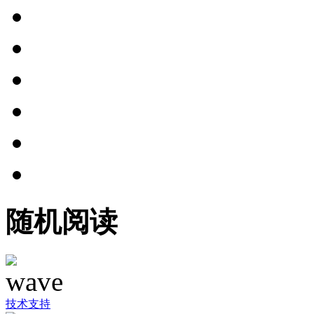
随机阅读
技术支持