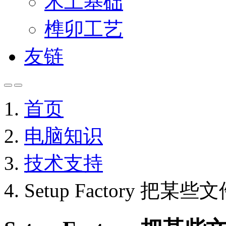
木工基础
榫卯工艺
友链
首页
电脑知识
技术支持
Setup Factory 