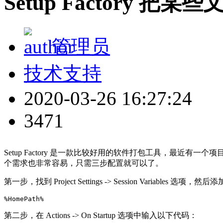
Setup Factory
管理员
技术支持
2020-03-26 16:27:24
3471
Setup Factory 是一款比较好用的软件打包工具，最近有一个项
个需求也非常容易，只需三步配置就可以了。
第一步，找到 Project Settings -> Session Variables 选
%HomePath%
第二步，在 Actions -> On Startup 选项中输入以下代码：