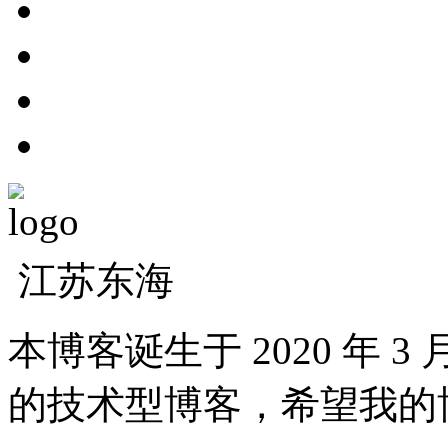
江苏东海
本博客诞生于 2020 年 
的技术型博客，希望我的