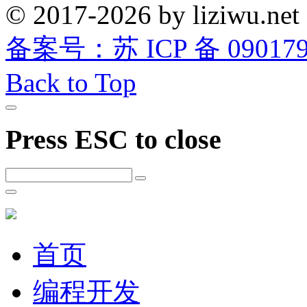
© 2017-2026 by liziwu.net
备案号：苏 ICP 备 0901790
Back to Top
Press ESC to close
首页
编程开发