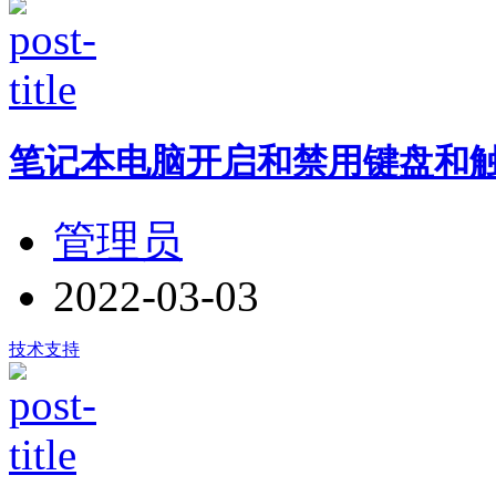
笔记本电脑开启和禁用键盘和
管理员
2022-03-03
技术支持