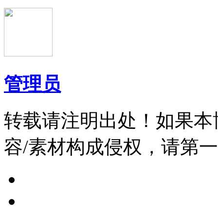
管理员
转载请注明出处！如果本
容/素材构成侵权，请第