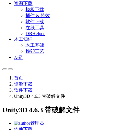
资源下载
模板下载
插件 & 特效
软件下载
在线工具
DBHelper
木工知识
木工基础
榫卯工艺
友链
首页
资源下载
软件下载
Unity3D 4.6.3 带破解文件
Unity3D 4.6.3 带破解文件
管理员
软件下载