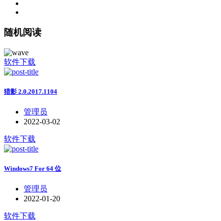
随机阅读
软件下载
猎影 2.0.2017.1104
管理员
2022-03-02
软件下载
Windows7 For 64 位
管理员
2022-01-20
软件下载