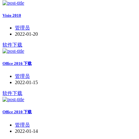
Visio 2010
管理员
2022-01-20
软件下载
Office 2016 下载
管理员
2022-01-15
软件下载
Office 2010 下载
管理员
2022-01-14