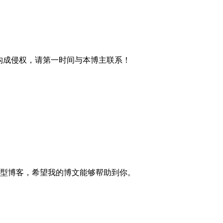
材构成侵权，请第一时间与本博主联系！
的技术型博客，希望我的博文能够帮助到你。