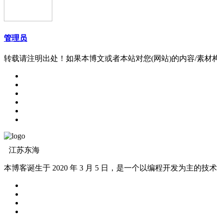
管理员
转载请注明出处！如果本博文或者本站对您(网站)的内容/素
江苏东海
本博客诞生于 2020 年 3 月 5 日，是一个以编程开发为主